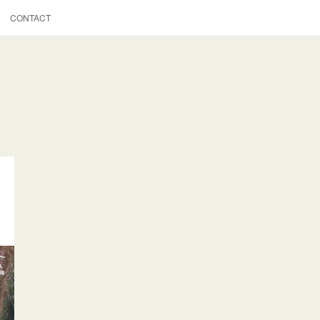
CONTACT