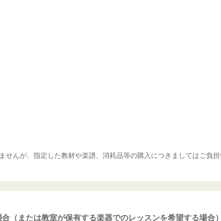
ませんが、指定した教材や楽譜、消耗品等の購入につきましてはご負担
場合（または教室が保有する楽器でのレッスンを希望する場合