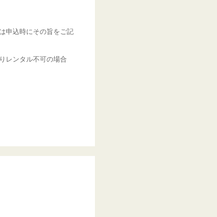
は申込時にその旨をご記
りレンタル不可の場合