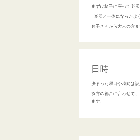
まずは椅子に座って楽器
楽器と一体になったよ
お子さんから大人の方ま
日時
決まった曜日や時間は設
双方の都合に合わせて、
ます。