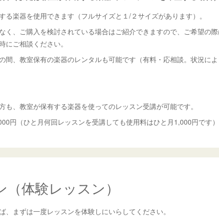
する楽器を使用できます（フルサイズと１/２サイズがあります）。
なく、ご購入を検討されている場合はご紹介できますので、ご希望の際
時にご相談ください。
の間、教室保有の楽器のレンタルも可能です（有料・応相談。状況によ
方も、教室が保有する楽器を使ってのレッスン受講が可能です。
000円（ひと月何回レッスンを受講しても使用料はひと月1,000円です）
ン（体験レッスン）
ば、まずは一度レッスンを体験しにいらしてください。