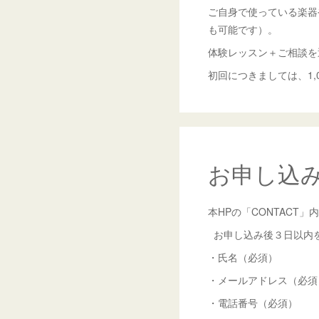
ご自身で使っている楽器
も可能です）。
体験レッスン＋ご相談を
初回につきましては、1,
お申し込
本HPの「CONTACT
お申し込み後３日以内
・氏名（必須）
・メールアドレス（必須
・電話番号（必須）