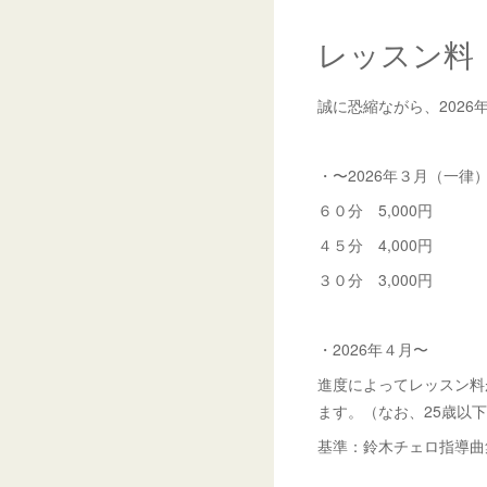
レッスン料
誠に恐縮ながら、202
・〜2026年３月（一律
６０分 5,000円
４５分 4,000円
３０分 3,000円
・2026年４月〜
進度によってレッスン料
ます。（なお、25歳以
基準：鈴木チェロ指導曲