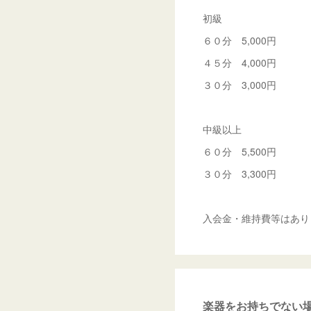
初級
６０分 5,000円
４５分 4,000円
３０分 3,000円
中級以上
６０分 5,500円
３０分 3,300円
入会金・維持費等はあり
楽器をお持ちでない