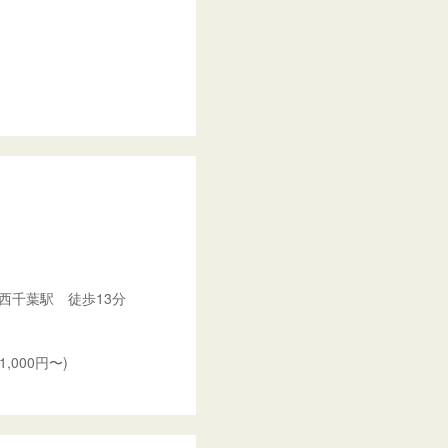
西千葉駅 徒歩13分
000円〜)