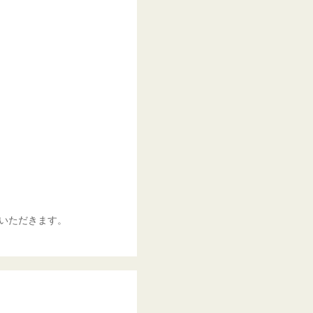
いただきます。
）