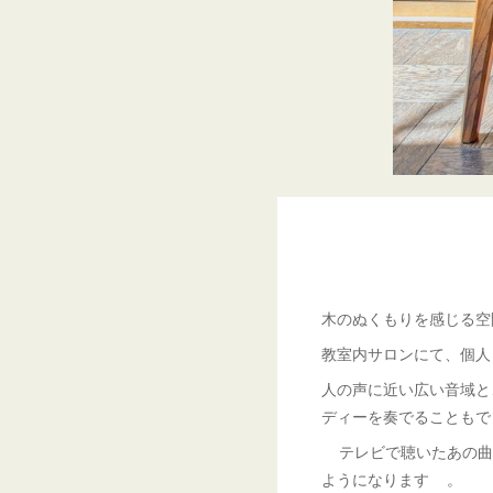
木のぬくもりを感じる空
教室内サロンにて、個人
人の声に近い広い音域と
ディーを奏でることもで
テレビで聴いたあの曲
ようになります 。