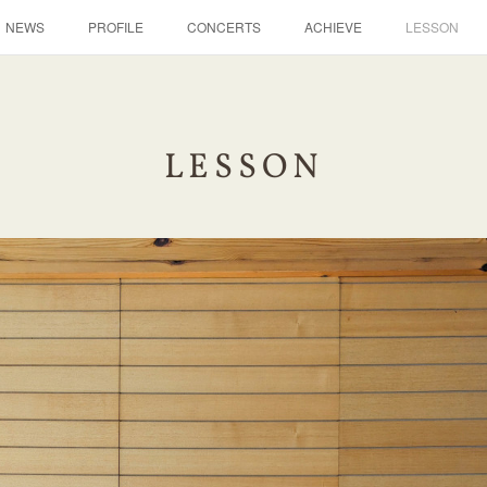
NEWS
PROFILE
CONCERTS
ACHIEVE
LESSON
LESSON