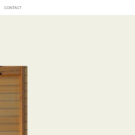
CONTACT