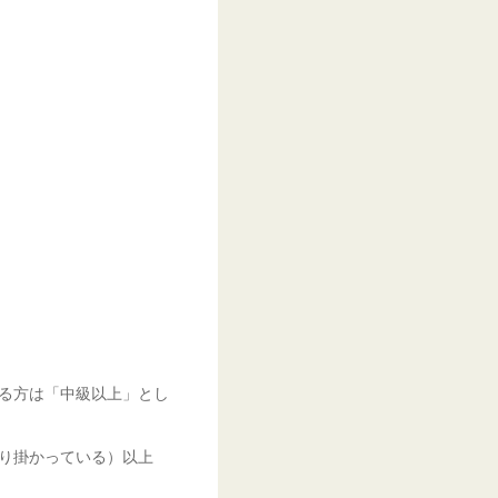
る方は「中級以上」とし
り掛かっている）以上