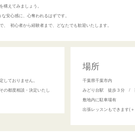
を構えてみましょう。
うな安心感に、心奪われるはずです。
で、 初心者から経験者まで、どなたでも歓迎いたします。
場所
定しておりません。
千葉県千葉市内
その都度相談・決定いたし
みどり台駅 徒歩３分 / 
敷地内に駐車場有
出張レッスンもできます(＋1,