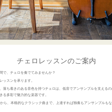
チェロレッスンのご案内
間で、チェロを奏でてみませんか？
レッスンを承ります。
、落ち着きのある音色を持つチェロは、低音でアンサンブルを支えるの
きる多彩で魅力的な楽器です。
から、本格的なクラシック曲まで、上達すれば独奏もアンサンブルもな