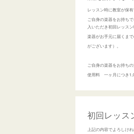
レッスン時に教室が保有
ご自身の楽器をお持ちで
入いただき初回レッスン
楽器がお手元に届くまで
がございます）。
ご自身の楽器をお持ちの
使用料 一ヶ月につき1,
初回レッス
上記の内容でよろしけれ