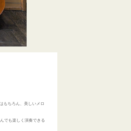
はもちろん、美しいメロ
んでも楽しく演奏できる